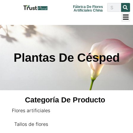
Fábrica De Flores
Artificiales China
Plantas De Césped
Categoría De Producto
Flores artificiales
Tallos de flores