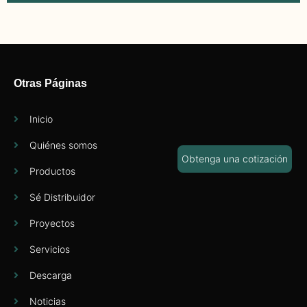
Otras Páginas
Inicio
Quiénes somos
Obtenga una cotización
Productos
Sé Distribuidor
Proyectos
Servicios
Descarga
Noticias