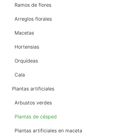
Ramos de flores
Arreglos florales
Macetas
Hortensias
Orquídeas
Cala
Plantas artificiales
Arbustos verdes
Plantas de césped
Plantas artificiales en maceta