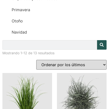
Primavera
Otoño
Navidad
Mostrando 1–12 de 13 resultados