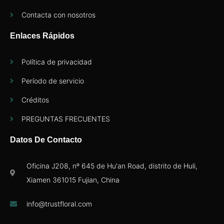
Contacta con nosotros
Enlaces Rápidos
Política de privacidad
Período de servicio
Créditos
PREGUNTAS FRECUENTES
Datos De Contacto
Oficina J208, nº 645 de Hu'an Road, distrito de Huli,
Xiamen 361015 Fujian, China
info@trustfloral.com