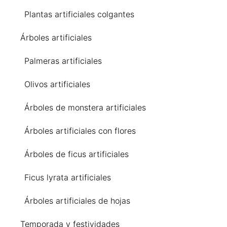
Plantas artificiales colgantes
Árboles artificiales
Palmeras artificiales
Olivos artificiales
Árboles de monstera artificiales
Árboles artificiales con flores
Árboles de ficus artificiales
Ficus lyrata artificiales
Árboles artificiales de hojas
Temporada y festividades