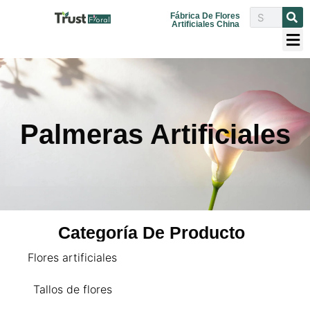
Fábrica De Flores
Artificiales China
Palmeras Artificiales
Categoría De Producto
Flores artificiales
Tallos de flores