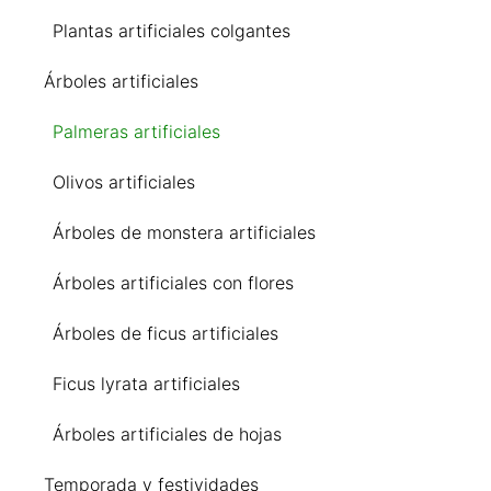
Plantas artificiales colgantes
Árboles artificiales
Palmeras artificiales
Olivos artificiales
Árboles de monstera artificiales
Árboles artificiales con flores
Árboles de ficus artificiales
Ficus lyrata artificiales
Árboles artificiales de hojas
Temporada y festividades