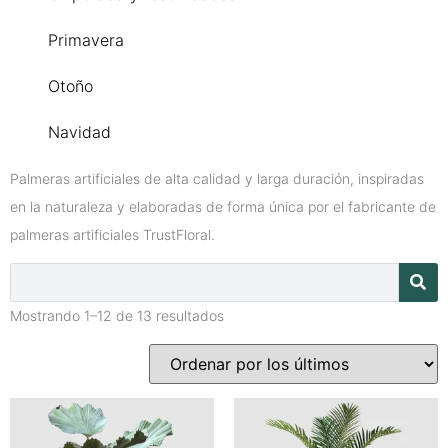
Primavera
Otoño
Navidad
Palmeras artificiales de alta calidad y larga duración, inspiradas
en la naturaleza y elaboradas de forma única por el fabricante de
palmeras artificiales TrustFloral.
Mostrando 1–12 de 13 resultados