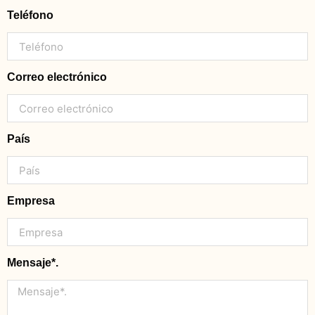
Teléfono
Correo electrónico
País
Empresa
Mensaje*.