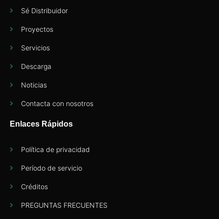
Sé Distribuidor
Proyectos
Servicios
Descarga
Noticias
Contacta con nosotros
Enlaces Rápidos
Política de privacidad
Período de servicio
Créditos
PREGUNTAS FRECUENTES