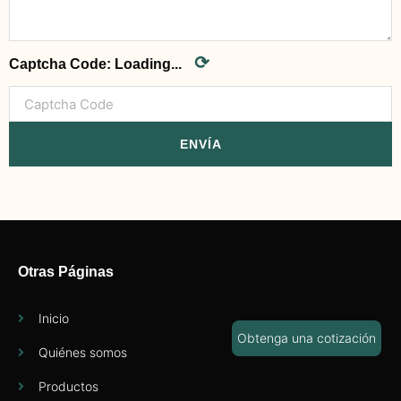
⟳
Captcha Code:
Loading...
ENVÍA
Otras Páginas
Inicio
Obtenga una cotización
Quiénes somos
Productos