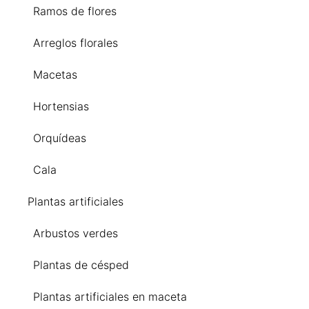
Ramos de flores
Arreglos florales
Macetas
Hortensias
Orquídeas
Cala
Plantas artificiales
Arbustos verdes
Plantas de césped
Plantas artificiales en maceta