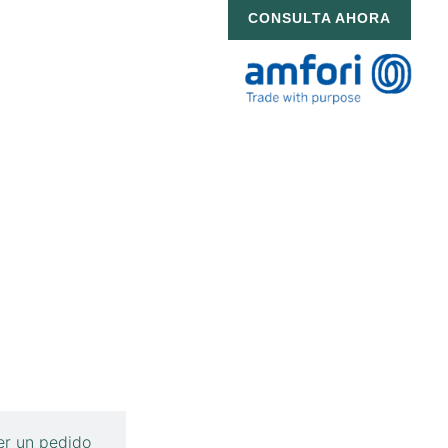
CONSULTA AHORA
r un pedido