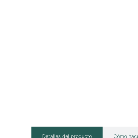
Detalles del producto
Cómo hace