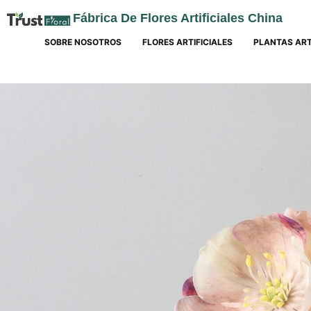
Fábrica De Flores Artificiales China
SOBRE NOSOTROS
FLORES ARTIFICIALES
PLANTAS ART