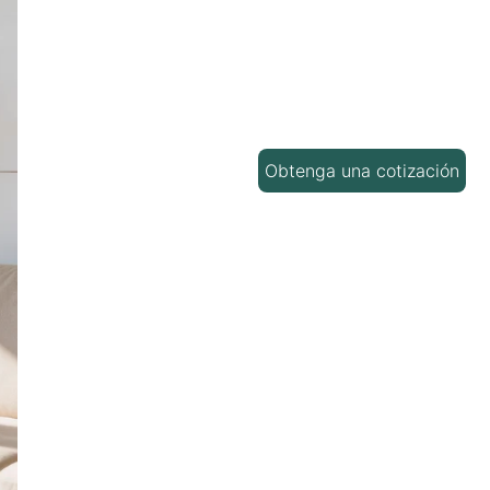
Obtenga una cotización