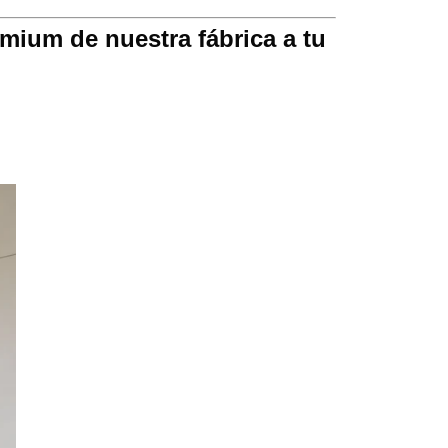
mium de nuestra fábrica a tu