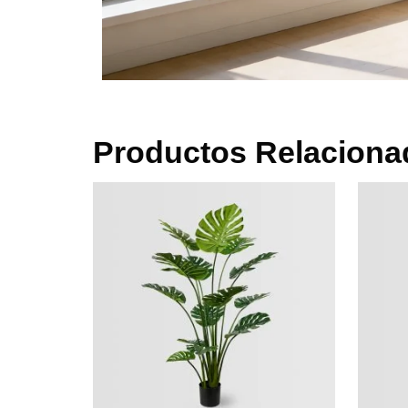
Productos Relaciona