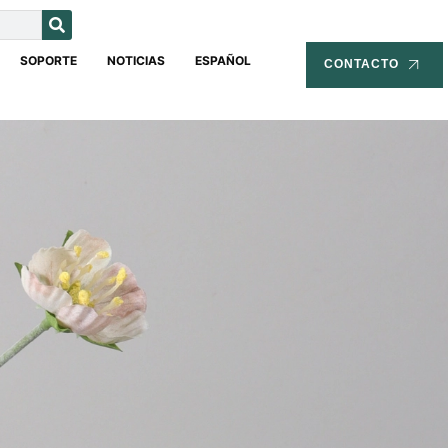
SOPORTE
NOTICIAS
ESPAÑOL
CONTACTO