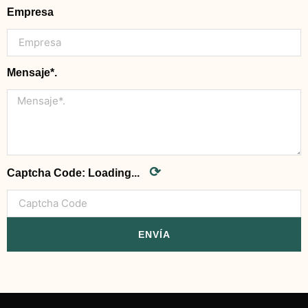
Empresa
Mensaje*.
⟳
Captcha Code:
Loading...
ENVÍA