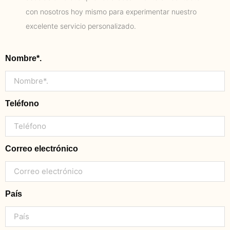
con nosotros hoy mismo para experimentar nuestro
excelente servicio personalizado.
Nombre*.
Teléfono
Correo electrónico
País