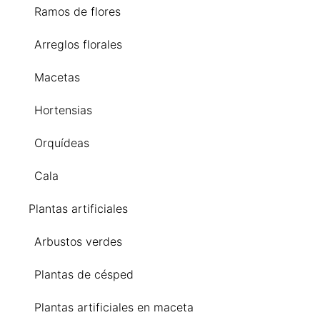
Ramos de flores
Arreglos florales
Macetas
Hortensias
Orquídeas
Cala
Plantas artificiales
Arbustos verdes
Plantas de césped
Plantas artificiales en maceta