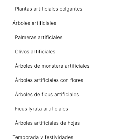
Plantas artificiales colgantes
Árboles artificiales
Palmeras artificiales
Olivos artificiales
Árboles de monstera artificiales
Árboles artificiales con flores
Árboles de ficus artificiales
Ficus lyrata artificiales
Árboles artificiales de hojas
Temporada y festividades