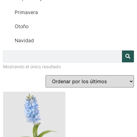
Primavera
Otoño
Navidad
Mostrando el único resultado