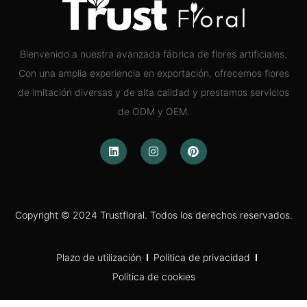
Bienvenido a nuestra avanzada fábrica de flores artificiales.
Con una amplia experiencia en exportación, ofrecemos flores
de imitación diversas y de alta calidad y prestamos servicios
de ODM y OEM.
Copyright © 2024 Trustfloral. Todos los derechos reservados.
Plazo de utilización
Política de privacidad
Política de cookies