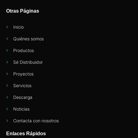
Otras Páginas
Inicio
Quiénes somos
Productos
Sé Distribuidor
Proyectos
Servicios
Descarga
Noticias
Contacta con nosotros
Enlaces Rápidos