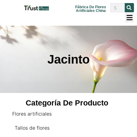
Fábrica De Flores
Artificiales China
Jacinto
Categoría De Producto
Flores artificiales
Tallos de flores