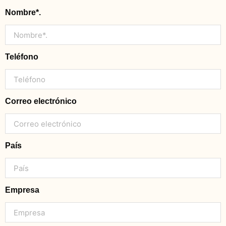
Nombre*.
Teléfono
Correo electrónico
País
Empresa