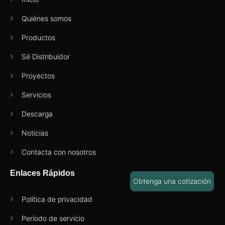
Quiénes somos
Productos
Sé Distribuidor
Proyectos
Servicios
Descarga
Noticias
Contacta con nosotros
Enlaces Rápidos
Obtenga una cotización
Política de privacidad
Período de servicio