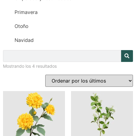
Primavera
Otoño
Navidad
Mostrando los 4 resultados