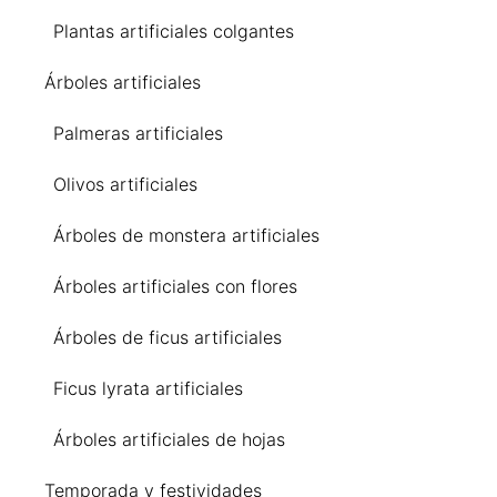
Plantas artificiales colgantes
Árboles artificiales
Palmeras artificiales
Olivos artificiales
Árboles de monstera artificiales
Árboles artificiales con flores
Árboles de ficus artificiales
Ficus lyrata artificiales
Árboles artificiales de hojas
Temporada y festividades