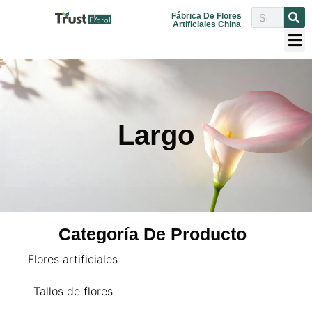
Fábrica De Flores
Artificiales China
Largo
Categoría De Producto
Flores artificiales
Tallos de flores