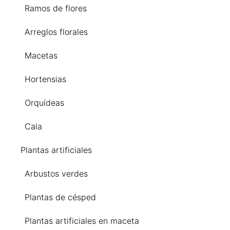
Ramos de flores
Arreglos florales
Macetas
Hortensias
Orquídeas
Cala
Plantas artificiales
Arbustos verdes
Plantas de césped
Plantas artificiales en maceta