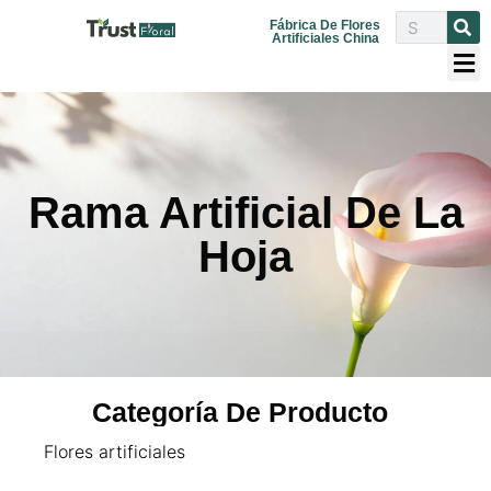
Fábrica De Flores
Artificiales China
Rama Artificial De La
Hoja
Categoría De Producto
Flores artificiales