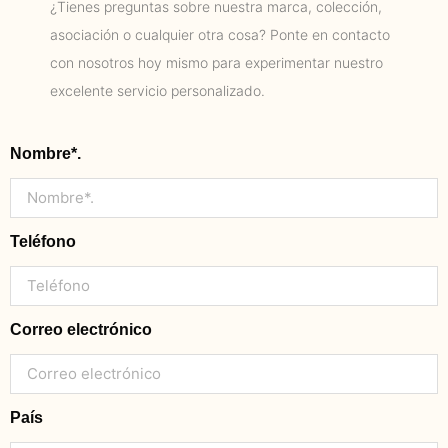
¿Tienes preguntas sobre nuestra marca, colección,
asociación o cualquier otra cosa? Ponte en contacto
con nosotros hoy mismo para experimentar nuestro
excelente servicio personalizado.
Nombre*.
Teléfono
Correo electrónico
País