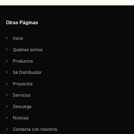
Otras Páginas
Inicio
Quiénes somos
Productos
Sé Distribuidor
Proyectos
Servicios
Descarga
Noticias
Contacta con nosotros