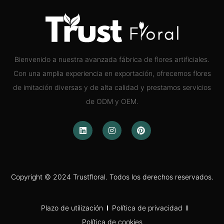
Bienvenido a nuestra avanzada fábrica de flores artificiales.
Con una amplia experiencia en exportación, ofrecemos flores
de imitación diversas y de alta calidad y prestamos servicios
de ODM y OEM.
Copyright © 2024 Trustfloral. Todos los derechos reservados.
Plazo de utilización
Política de privacidad
Política de cookies