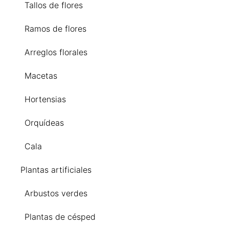
Tallos de flores
Ramos de flores
Arreglos florales
Macetas
Hortensias
Orquídeas
Cala
Plantas artificiales
Arbustos verdes
Plantas de césped