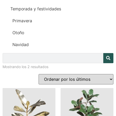
Temporada y festividades
Primavera
Otoño
Navidad
Mostrando los 2 resultados