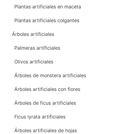
Plantas artificiales en maceta
Plantas artificiales colgantes
Árboles artificiales
Palmeras artificiales
Olivos artificiales
Árboles de monstera artificiales
Árboles artificiales con flores
Árboles de ficus artificiales
Ficus lyrata artificiales
Árboles artificiales de hojas