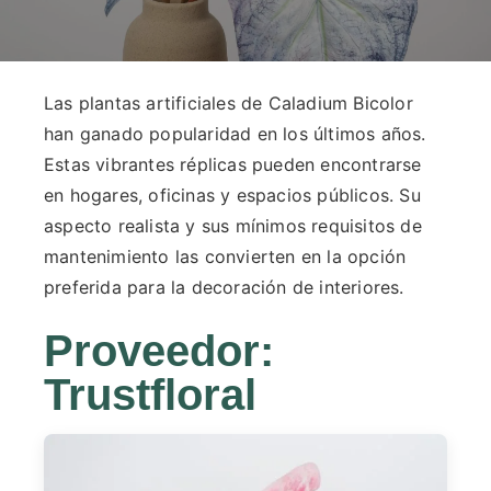
Las plantas artificiales de Caladium Bicolor
han ganado popularidad en los últimos años.
Estas vibrantes réplicas pueden encontrarse
en hogares, oficinas y espacios públicos. Su
aspecto realista y sus mínimos requisitos de
mantenimiento las convierten en la opción
preferida para la decoración de interiores.
Proveedor
:
Trustfloral