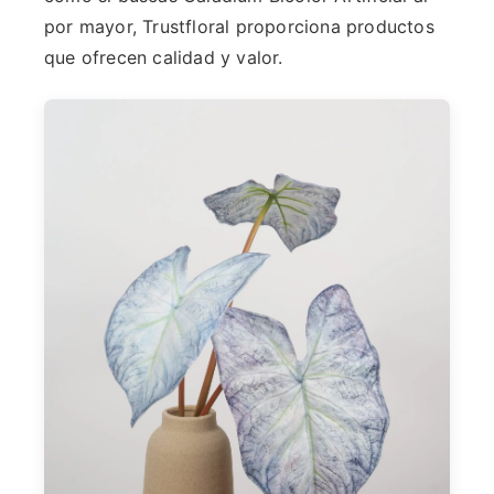
por mayor, Trustfloral proporciona productos
que ofrecen calidad y valor.