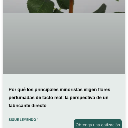
Por qué los principales minoristas eligen flores
perfumadas de tacto real: la perspectiva de un
fabricante directo
SIGUE LEYENDO "
Obtenga una cotización