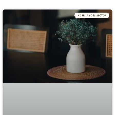
NOTICIAS DEL SECTOR