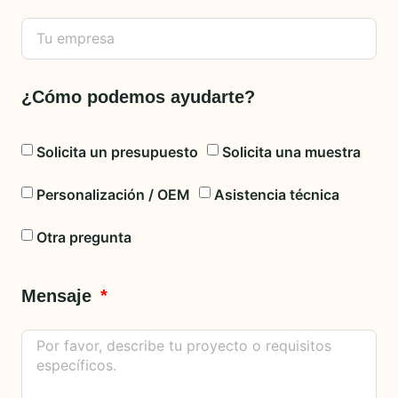
¿Cómo podemos ayudarte?
Solicita un presupuesto
Solicita una muestra
Personalización / OEM
Asistencia técnica
Otra pregunta
Mensaje