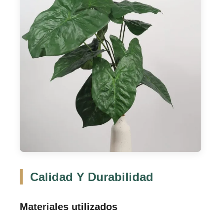
Calidad Y Durabilidad
Materiales utilizados