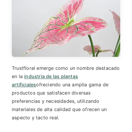
Trustfloral emerge como un nombre destacado
en la
industria de las plantas
artificiales
ofreciendo una amplia gama de
productos que satisfacen diversas
preferencias y necesidades, utilizando
materiales de alta calidad que ofrecen un
aspecto y tacto real.