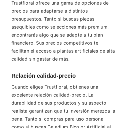
Trustfloral ofrece una gama de opciones de
precios para adaptarse a distintos
presupuestos. Tanto si buscas piezas
asequibles como selecciones más premium,
encontrarás algo que se adapte a tu plan
financiero. Sus precios competitivos te
facilitan el acceso a plantas artificiales de alta
calidad sin gastar de más.
Relación calidad-precio
Cuando eliges Trustfloral, obtienes una
excelente relación calidad-precio. La
durabilidad de sus productos y su aspecto
realista garantizan que tu inversión merezca la
pena. Tanto si compras para uso personal
como si buscas Caladium Bicolor Artificial al