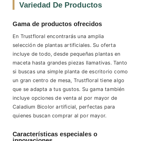
Variedad De Productos
Gama de productos ofrecidos
En Trustfloral encontrarás una amplia
selección de plantas artificiales. Su oferta
incluye de todo, desde pequeñas plantas en
maceta hasta grandes piezas llamativas. Tanto
si buscas una simple planta de escritorio como
un gran centro de mesa, Trustfloral tiene algo
que se adapta a tus gustos. Su gama también
incluye opciones de venta al por mayor de
Caladium Bicolor artificial, perfectas para
quienes buscan comprar al por mayor.
Características especiales o
innovaciones