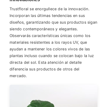
Trustfloral se enorgullece de la innovación.
Incorporan las últimas tendencias en sus
diseños, garantizando que sus productos sigan
siendo contemporáneos y elegantes.
Observarás características únicas como los
materiales resistentes a los rayos UV, que
ayudan a mantener los colores vivos de las
plantas incluso cuando se colocan bajo la luz
directa del sol. Esta atención al detalle
diferencia sus productos de otros del
mercado.