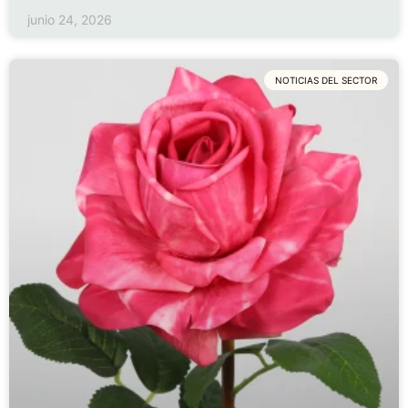
junio 24, 2026
NOTICIAS DEL SECTOR