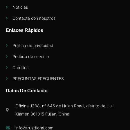
Noticias
Contacta con nosotros
Enlaces Rápidos
Política de privacidad
Período de servicio
Créditos
PREGUNTAS FRECUENTES
Datos De Contacto
Oficina J208, nº 645 de Hu'an Road, distrito de Huli,
Xiamen 361015 Fujian, China
info@trustfloral.com