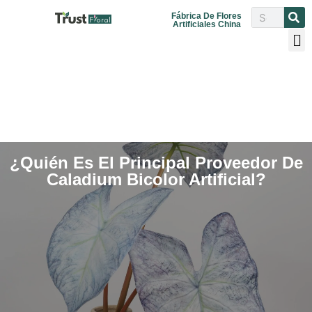
Fábrica De Flores
Artificiales China
¿Quién Es El Principal Proveedor De
Caladium Bicolor Artificial?