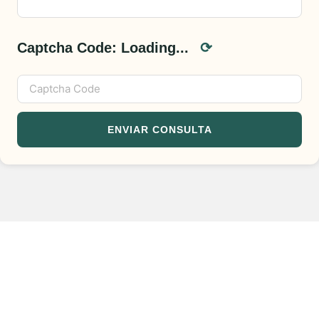
Captcha Code:
Loading...
⟳
ENVIAR CONSULTA