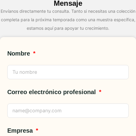
Mensaje
Envíanos directamente tu consulta. Tanto si necesitas una colección
completa para la próxima temporada como una muestra específica,
estamos aquí para apoyar tu crecimiento.
Nombre
Correo electrónico profesional
Empresa