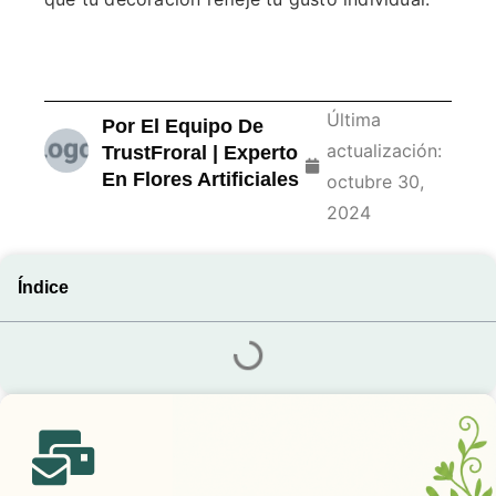
Última
Por El Equipo De
actualización:
TrustFroral | Experto
En Flores Artificiales
octubre 30,
2024
Índice