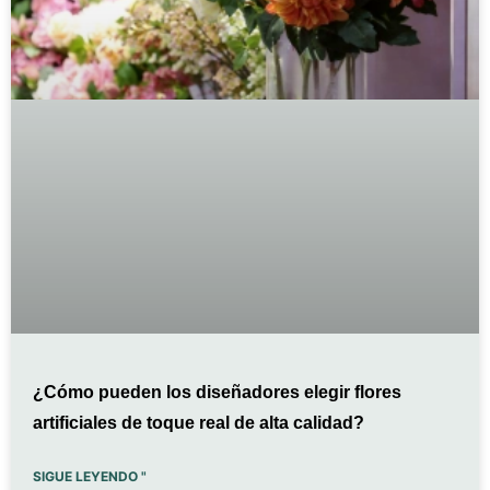
¿Cómo pueden los diseñadores elegir flores
artificiales de toque real de alta calidad?
SIGUE LEYENDO "