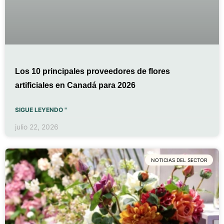
Los 10 principales proveedores de flores
artificiales en Canadá para 2026
SIGUE LEYENDO "
julio 22, 2026
NOTICIAS DEL SECTOR