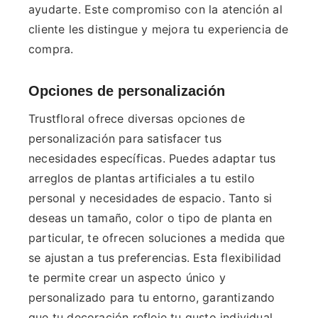
ayudarte. Este compromiso con la atención al
cliente les distingue y mejora tu experiencia de
compra.
Opciones de personalización
Trustfloral ofrece diversas opciones de
personalización para satisfacer tus
necesidades específicas. Puedes adaptar tus
arreglos de plantas artificiales a tu estilo
personal y necesidades de espacio. Tanto si
deseas un tamaño, color o tipo de planta en
particular, te ofrecen soluciones a medida que
se ajustan a tus preferencias. Esta flexibilidad
te permite crear un aspecto único y
personalizado para tu entorno, garantizando
que tu decoración refleje tu gusto individual.