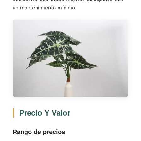
un mantenimiento mínimo.
Precio Y Valor
Rango de precios