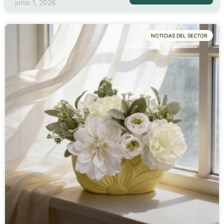
junio 1, 2026
NOTICIAS DEL SECTOR