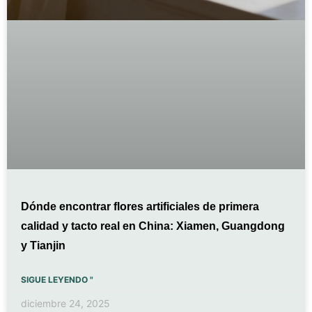
Dónde encontrar flores artificiales de primera
calidad y tacto real en China: Xiamen, Guangdong
y Tianjin
SIGUE LEYENDO "
diciembre 24, 2025