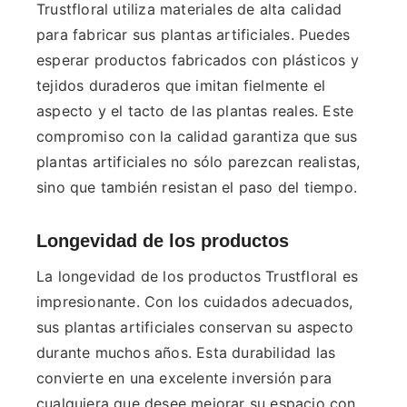
Trustfloral utiliza materiales de alta calidad
para fabricar sus plantas artificiales. Puedes
esperar productos fabricados con plásticos y
tejidos duraderos que imitan fielmente el
aspecto y el tacto de las plantas reales. Este
compromiso con la calidad garantiza que sus
plantas artificiales no sólo parezcan realistas,
sino que también resistan el paso del tiempo.
Longevidad de los productos
La longevidad de los productos Trustfloral es
impresionante. Con los cuidados adecuados,
sus plantas artificiales conservan su aspecto
durante muchos años. Esta durabilidad las
convierte en una excelente inversión para
cualquiera que desee mejorar su espacio con