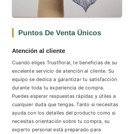
Puntos De Venta Únicos
Atención al cliente
Cuando eliges Trustfloral, te beneficias de su
excelente servicio de atención al cliente. Su
equipo se dedica a garantizar tu satisfacción
durante toda tu experiencia de compra.
Puedes esperar respuestas rápidas y útiles a
cualquier duda que tengas. Tanto si necesitas
ayuda con los detalles del producto como si
necesitas orientación sobre tu compra, su
experto personal está preparado para