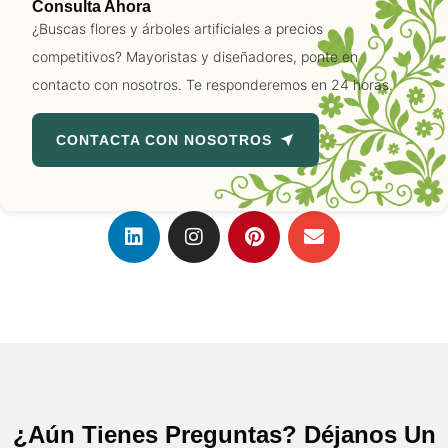
Consulta Ahora
¿Buscas flores y árboles artificiales a precios
competitivos? Mayoristas y diseñadores, ponte en
contacto con nosotros. Te responderemos en 24 horas.
CONTACTA CON NOSOTROS
¿Aún Tienes Preguntas? Déjanos Un