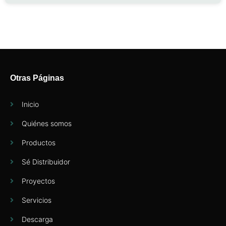
Otras Páginas
Inicio
Quiénes somos
Productos
Sé Distribuidor
Proyectos
Servicios
Descarga