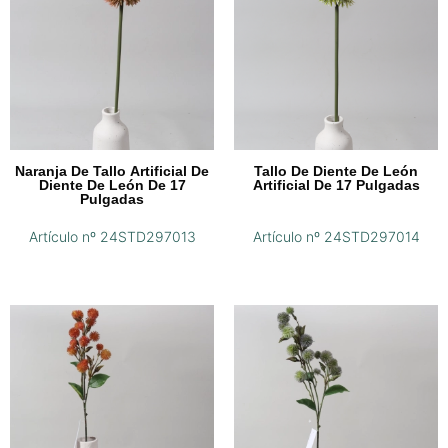
Naranja De Tallo Artificial De
Tallo De Diente De León
Diente De León De 17
Artificial De 17 Pulgadas
Pulgadas
Artículo nº 24STD297013
Artículo nº 24STD297014