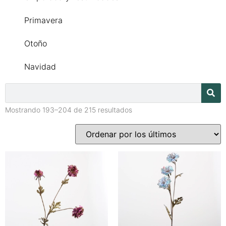
Primavera
Otoño
Navidad
Mostrando 193–204 de 215 resultados