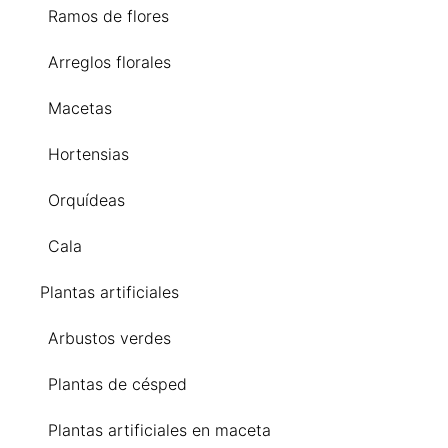
Ramos de flores
Arreglos florales
Macetas
Hortensias
Orquídeas
Cala
Plantas artificiales
Arbustos verdes
Plantas de césped
Plantas artificiales en maceta