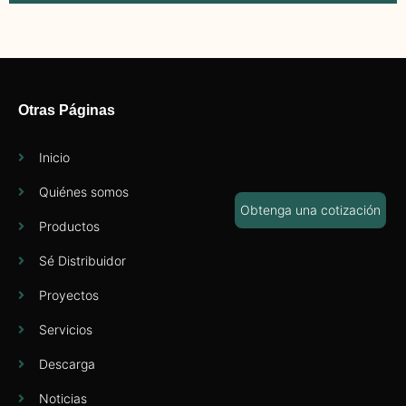
Otras Páginas
Inicio
Quiénes somos
Obtenga una cotización
Productos
Sé Distribuidor
Proyectos
Servicios
Descarga
Noticias