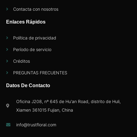
Contacta con nosotros
Enlaces Rápidos
Política de privacidad
Período de servicio
Créditos
PREGUNTAS FRECUENTES
Datos De Contacto
Oficina J208, nº 645 de Hu'an Road, distrito de Huli,
Xiamen 361015 Fujian, China
info@trustfloral.com