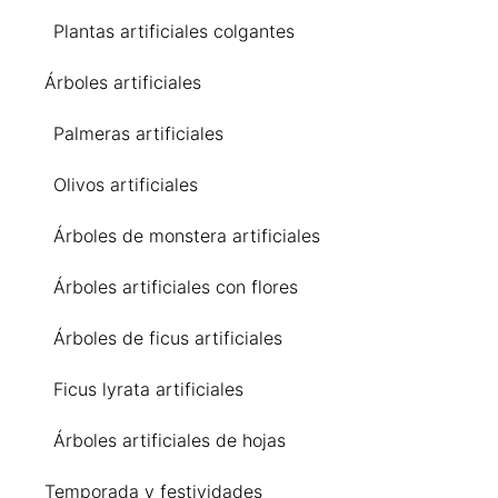
Plantas artificiales colgantes
Árboles artificiales
Palmeras artificiales
Olivos artificiales
Árboles de monstera artificiales
Árboles artificiales con flores
Árboles de ficus artificiales
Ficus lyrata artificiales
Árboles artificiales de hojas
Temporada y festividades