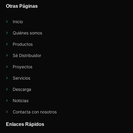
Otras Páginas
Inicio
Quiénes somos
Productos
Sé Distribuidor
Proyectos
Servicios
Descarga
Noticias
Contacta con nosotros
Enlaces Rápidos