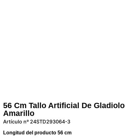
56 Cm Tallo Artificial De Gladiolo
Amarillo
Artículo nº 24STD293064-3
Longitud del producto 56 cm