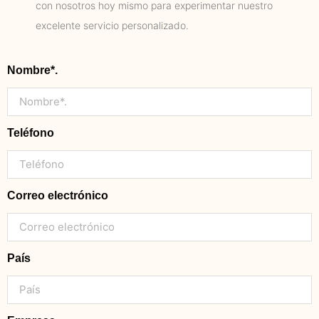
con nosotros hoy mismo para experimentar nuestro
excelente servicio personalizado.
Nombre*.
Teléfono
Correo electrónico
País