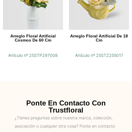
Arreglo Floral Artificial
Arreglo Floral Artificial De 18
Cosmos De 60 Cm
Cm
Artículo nº 25STP297008
Artículo nº 25STZ255017
Ponte En Contacto Con
Trustfloral
¿Tienes preguntas sobre nuestra marca, colección,
asociación o cualquier otra cosa? Ponte en contacto