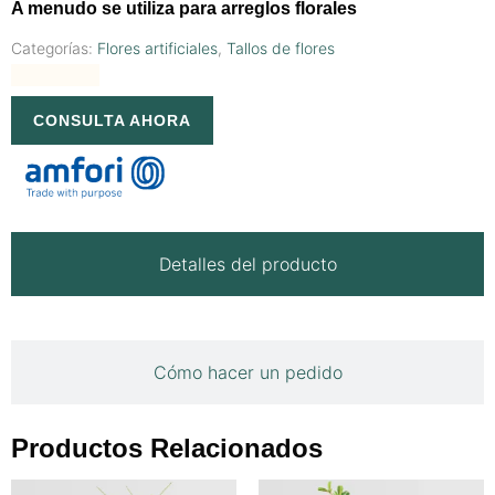
A menudo se utiliza para arreglos florales
Categorías:
Flores artificiales
,
Tallos de flores
CONSULTA AHORA
Detalles del producto
Cómo hacer un pedido
Productos Relacionados