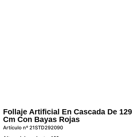
Follaje Artificial En Cascada De 129
Cm Con Bayas Rojas
Artículo nº 21STD292090