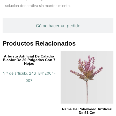
solución decorativa sin mantenimiento.
Cómo hacer un pedido
Productos Relacionados
Arbusto Artificial De Caladio
Bicolor De 29 Pulgadas Con 7
Hojas
N.º de artículo: 24STB412004-
007
Rama De Pokeweed Artificial
De 51 Cm