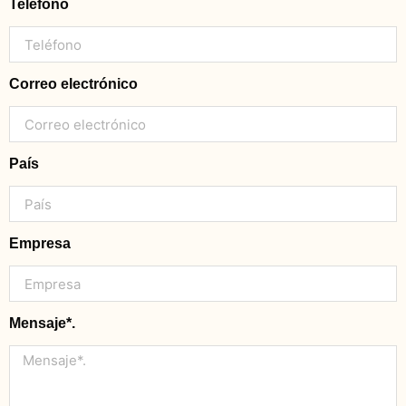
Teléfono
Correo electrónico
País
Empresa
Mensaje*.