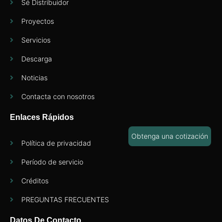
Sé Distribuidor
Proyectos
Servicios
Descarga
Noticias
Contacta con nosotros
Enlaces Rápidos
Obtenga una cotización
Política de privacidad
Período de servicio
Créditos
PREGUNTAS FRECUENTES
Datos De Contacto