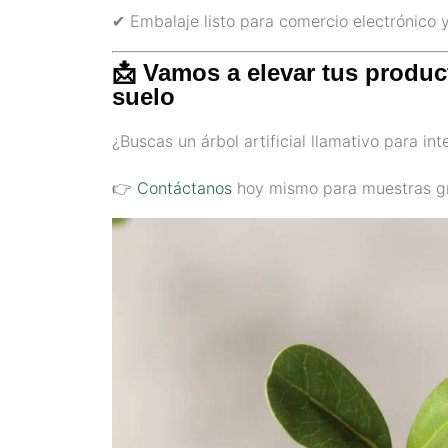
✔ Embalaje listo para comercio electrónico y
📩 Vamos a elevar tus produc
suelo
¿Buscas un árbol artificial llamativo para in
👉
Contáctanos
hoy mismo para muestras gra