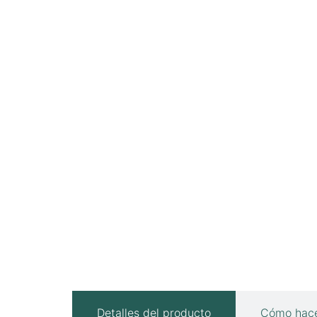
Detalles del producto
Cómo hace