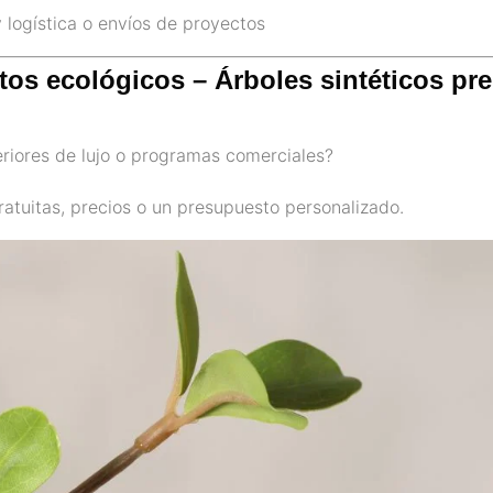
 logística o envíos de proyectos
tos ecológicos – Árboles sintéticos pre
teriores de lujo o programas comerciales?
tuitas, precios o un presupuesto personalizado.