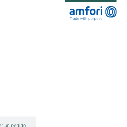
r un pedido