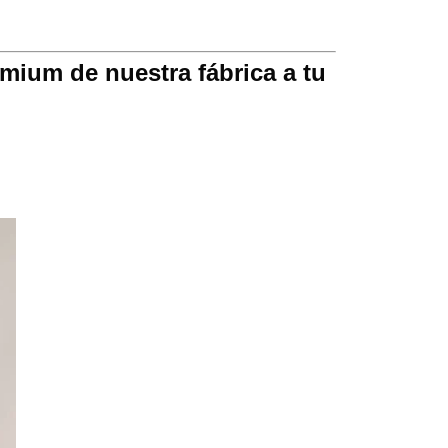
mium de nuestra fábrica a tu