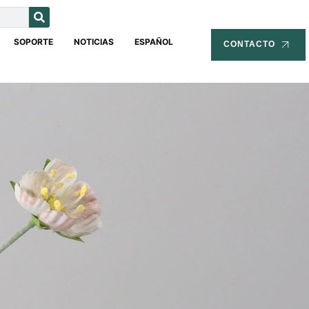
SOPORTE
NOTICIAS
ESPAÑOL
CONTACTO