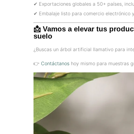
✔ Exportaciones globales a 50+ países, incl
✔ Embalaje listo para comercio electrónico y
📩 Vamos a elevar tus produc
suelo
¿Buscas un árbol artificial llamativo para in
👉
Contáctanos
hoy mismo para muestras gra