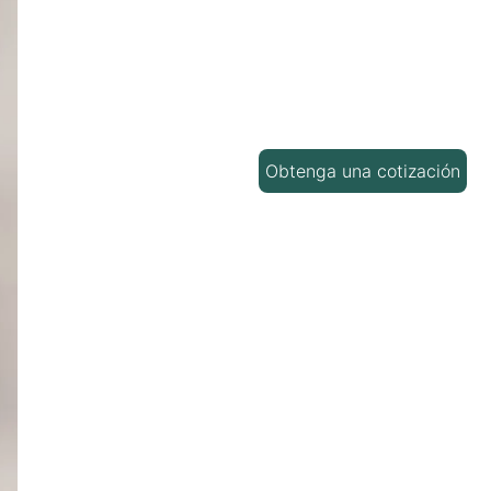
Obtenga una cotización