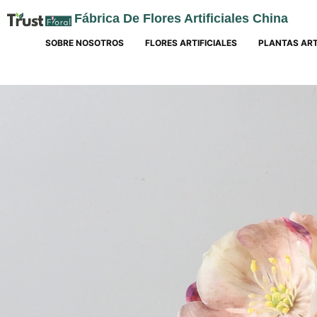
Fábrica De Flores Artificiales China
SOBRE NOSOTROS
FLORES ARTIFICIALES
PLANTAS ART