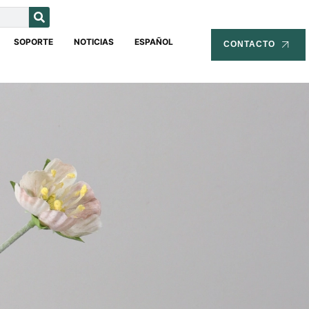
SOPORTE
NOTICIAS
ESPAÑOL
CONTACTO