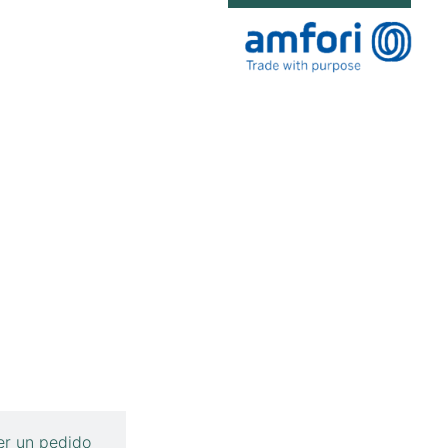
r un pedido