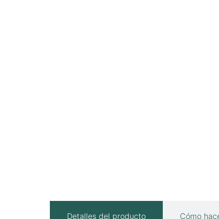
Detalles del producto
Cómo hace