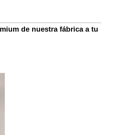
mium de nuestra fábrica a tu