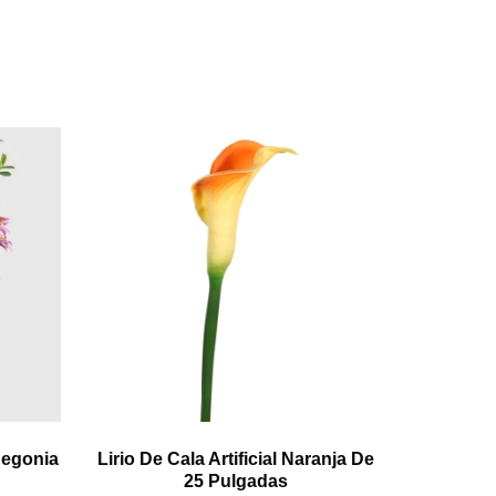
 Begonia
Lirio De Cala Artificial Naranja De
25 Pulgadas