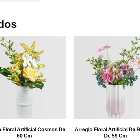
dos
 Floral Artificial Cosmos De
Arreglo Floral Artificial De
60 Cm
De 59 Cm