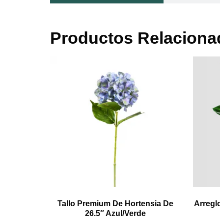
Productos Relaciona
Tallo Premium De Hortensia De
Arreglo
26.5″ Azul/verde