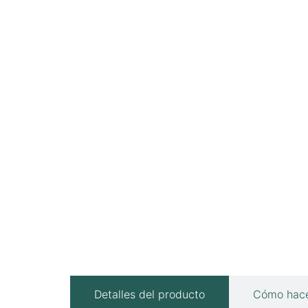
Detalles del producto
Cómo hace