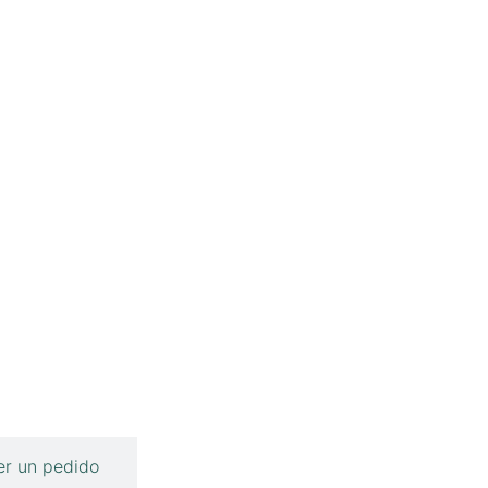
r un pedido