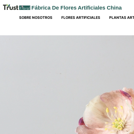
Fábrica De Flores Artificiales China
SOBRE NOSOTROS
FLORES ARTIFICIALES
PLANTAS ART
I