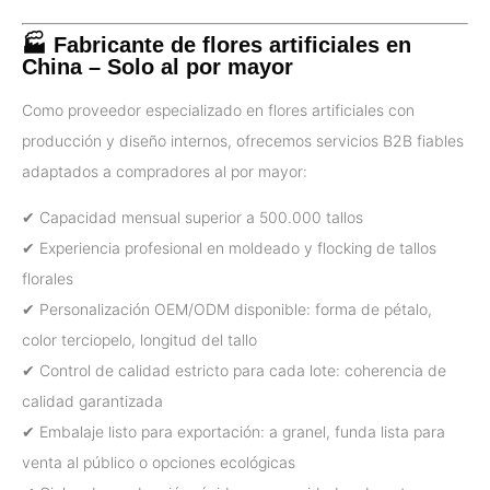
🏭 Fabricante de flores artificiales en
China – Solo al por mayor
Como proveedor especializado en flores artificiales con
producción y diseño internos, ofrecemos servicios B2B fiables
adaptados a compradores al por mayor:
✔ Capacidad mensual superior a 500.000 tallos
✔ Experiencia profesional en moldeado y flocking de tallos
florales
✔ Personalización OEM/ODM disponible: forma de pétalo,
color terciopelo, longitud del tallo
✔ Control de calidad estricto para cada lote: coherencia de
calidad garantizada
✔ Embalaje listo para exportación: a granel, funda lista para
venta al público o opciones ecológicas