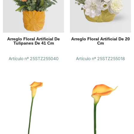
Arreglo Floral Artificial De
Arreglo Floral Artificial De 20
Tulipanes De 41 Cm
Cm
Artículo nº 25STZ255040
Artículo nº 25STZ255018