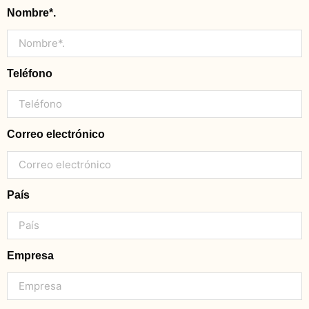
Nombre*.
Teléfono
Correo electrónico
País
Empresa