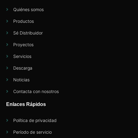
Quiénes somos
Productos
Sé Distribuidor
Proyectos
Servicios
Descarga
Noticias
Contacta con nosotros
Enlaces Rápidos
Política de privacidad
Período de servicio