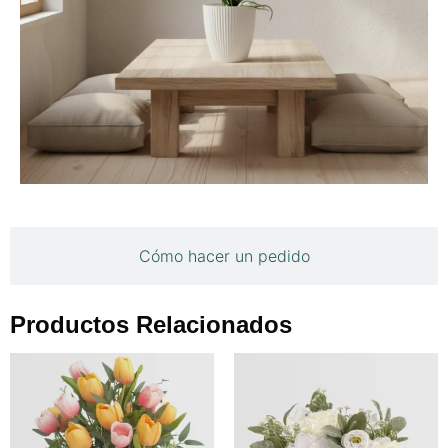
Cómo hacer un pedido
Productos Relacionados