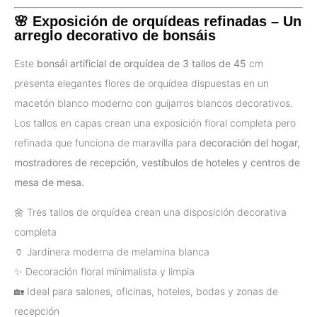
🌸 Exposición de orquídeas refinadas – Un
arreglo decorativo de bonsáis
Este
bonsái artificial de orquídea de 3 tallos de 45
cm
presenta elegantes flores de orquídea dispuestas en un
macetón blanco moderno con guijarros blancos decorativos.
Los tallos en capas crean una exposición floral completa pero
refinada que funciona de maravilla para
decoración del hogar,
mostradores de recepción, vestíbulos de hoteles y centros de
mesa de mesa.
🌼 Tres tallos de orquídea crean una disposición decorativa
completa
🏺 Jardinera moderna de melamina blanca
✨ Decoración floral minimalista y limpia
🏡 Ideal para salones, oficinas, hoteles, bodas y zonas de
recepción