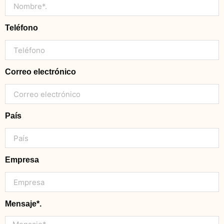
Teléfono
Correo electrónico
País
Empresa
Mensaje*.