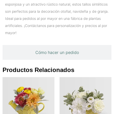
esponjosa y un atractivo rústico natural, estos tallos sintéticos
son perfectos para la decoración otoñal, navideña y de granja.
Ideal para pedidos al por mayor en una fábrica de plantas
artificiales. ¡Contáctanos para personalización y precios al por
mayor!
Cómo hacer un pedido
Productos Relacionados