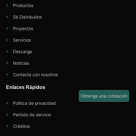
Productos
Sé Distribuidor
Proyectos
Servicios
Descarga
Noticias
Contacta con nosotros
Enlaces Rápidos
Obtenga una cotización
Política de privacidad
Período de servicio
Créditos