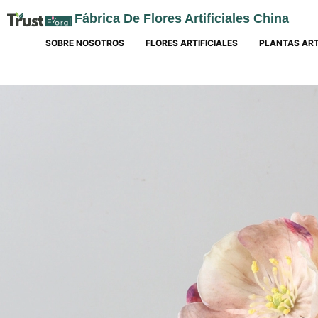
Fábrica De Flores Artificiales China
SOBRE NOSOTROS
FLORES ARTIFICIALES
PLANTAS ART