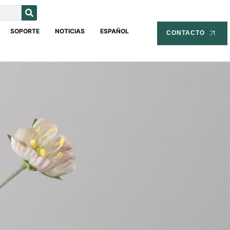
SOPORTE
NOTICIAS
ESPAÑOL
CONTACTO