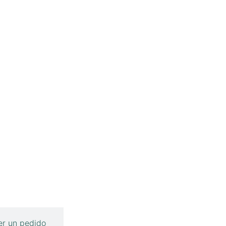
r un pedido