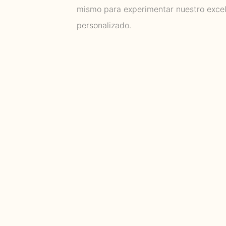
mismo para experimentar nuestro excel
personalizado.