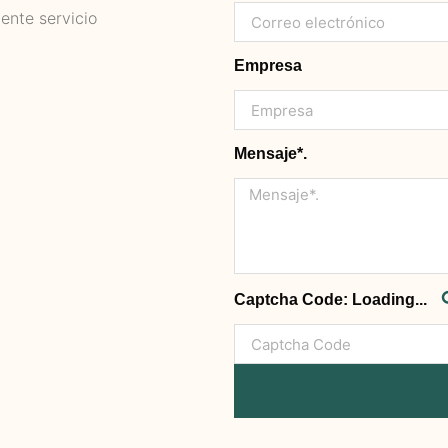
ente servicio
Empresa
Mensaje*.
Captcha Code:
Loading...