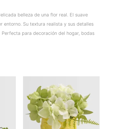
elicada belleza de una flor real. El suave
 entorno. Su textura realista y sus detalles
. Perfecta para decoración del hogar, bodas