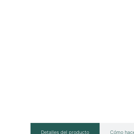
Detalles del producto
Cómo hace