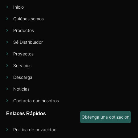
Inicio
Quiénes somos
Productos
Sé Distribuidor
Proyectos
Servicios
Descarga
Noticias
Contacta con nosotros
Enlaces Rápidos
Obtenga una cotización
Política de privacidad