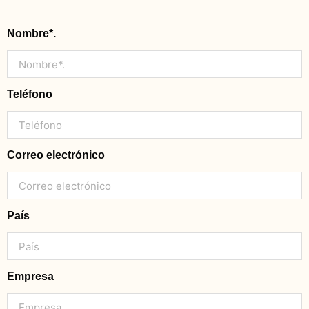
Nombre*.
Teléfono
Correo electrónico
País
Empresa