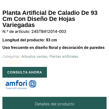
Planta Artificial De Caladio De 93
Cm Con Diseño De Hojas
Variegadas
N.º de artículo: 24STB412014-003
Longitud del producto: 93 cm
Uso frecuente en diseño floral y decoración de paredes
Categorías:
Arbustos verdes
,
Plantas artificiales
CONSULTA AHORA
Detalles del producto