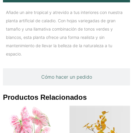
Añade un aire tropical y atrevido a tus interiores con nuestra
planta artificial de caladio. Con hojas variegadas de gran
tamaño y una llamativa combinación de tonos verdes y
blancos, esta planta ofrece una forma realista y sin
mantenimiento de llevar la belleza de la naturaleza a tu
espacio.
Cómo hacer un pedido
Productos Relacionados