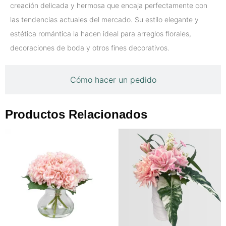
creación delicada y hermosa que encaja perfectamente con
las tendencias actuales del mercado. Su estilo elegante y
estética romántica la hacen ideal para arreglos florales,
decoraciones de boda y otros fines decorativos.
Cómo hacer un pedido
Productos Relacionados