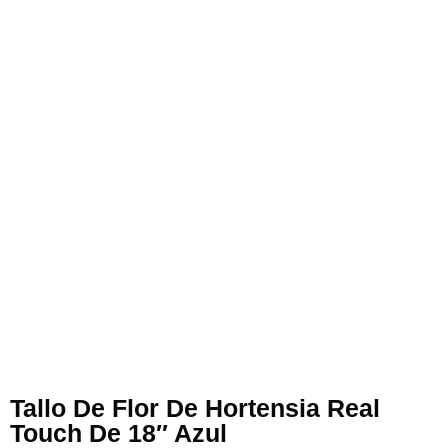
Tallo De Flor De Hortensia Real
Touch De 18″ Azul