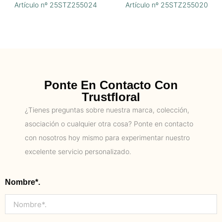
Artículo nº 25STZ255024
Artículo nº 25STZ255020
Ponte En Contacto Con
Trustfloral
¿Tienes preguntas sobre nuestra marca, colección,
asociación o cualquier otra cosa? Ponte en contacto
con nosotros hoy mismo para experimentar nuestro
excelente servicio personalizado.
Nombre*.