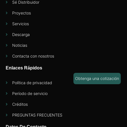
Sé Distribuidor
Proyectos
Servicios
Descarga
Noticias
Contacta con nosotros
Enlaces Rápidos
Obtenga una cotización
Política de privacidad
Período de servicio
Créditos
PREGUNTAS FRECUENTES
Datos De Contacto