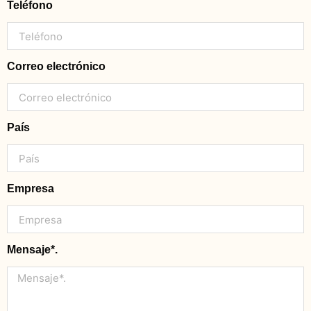
Teléfono
Correo electrónico
País
Empresa
Mensaje*.