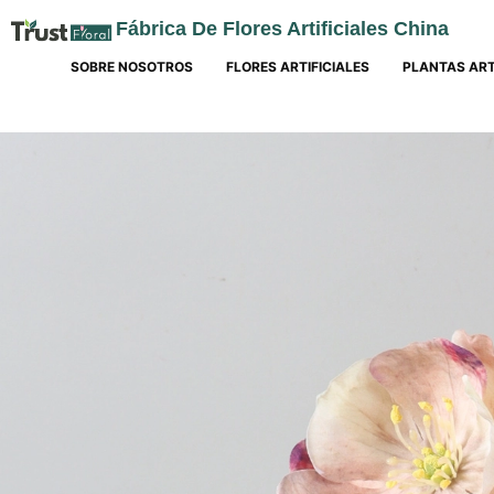
Fábrica De Flores Artificiales China
SOBRE NOSOTROS
FLORES ARTIFICIALES
PLANTAS ART