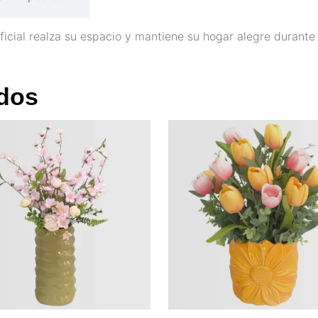
ficial realza su espacio y mantiene su hogar alegre durante 
dos