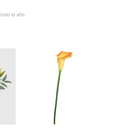
todo el año.