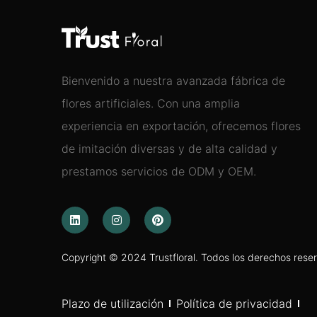
Bienvenido a nuestra avanzada fábrica de
flores artificiales. Con una amplia
experiencia en exportación, ofrecemos flores
de imitación diversas y de alta calidad y
prestamos servicios de ODM y OEM.
Copyright © 2024 Trustfloral. Todos los derechos rese
Plazo de utilización
Política de privacidad