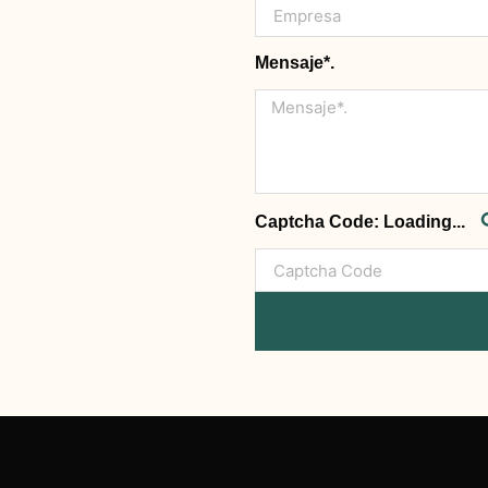
Mensaje*.
Captcha Code:
Loading...