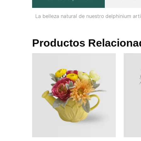
La belleza natural de nuestro delphinium arti
Productos Relaciona