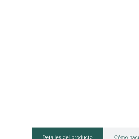
Detalles del producto
Cómo hace