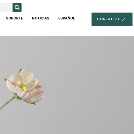
SOPORTE
NOTICIAS
ESPAÑOL
CONTACTO