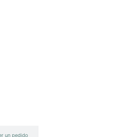
r un pedido