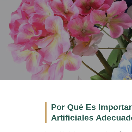
Por Qué Es Importan
Artificiales Adecuad