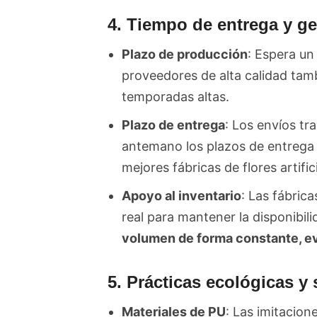
4. Tiempo de entrega y ge
Plazo de producción
: Espera un
proveedores de alta calidad ta
temporadas altas.
Plazo de entrega
: Los envíos t
antemano los plazos de entrega 
mejores fábricas de flores artifi
Apoyo al inventario
: Las fábrica
real para mantener la disponibili
volumen de forma constante, e
5. Prácticas ecológicas y
Materiales de PU
: Las imitacion