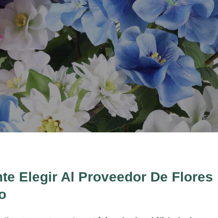
te Elegir Al Proveedor De Flores
o