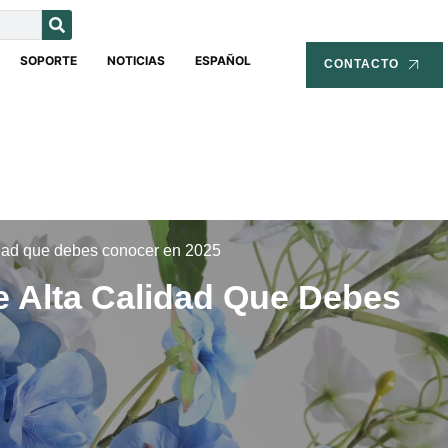
SOPORTE
NOTICIAS
ESPAÑOL
CONTACTO
lidad que debes conocer en 2025
De Alta Calidad Que Debes