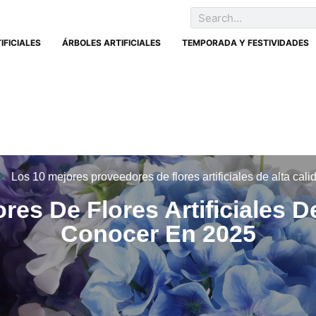
IFICIALES
ÁRBOLES ARTIFICIALES
TEMPORADA Y FESTIVIDADES
Los 10 mejores proveedores de flores artificiales de alta ca
es De Flores Artificiales 
Conocer En 2025