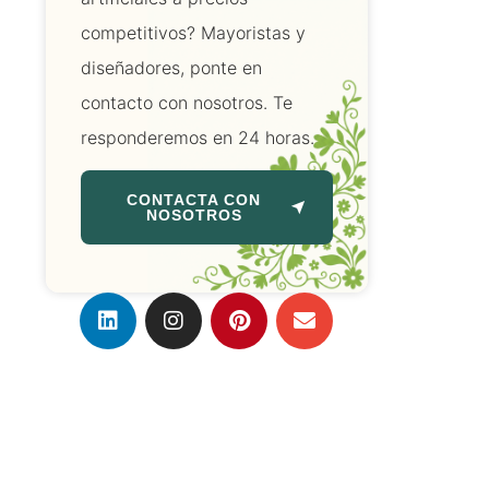
competitivos? Mayoristas y
diseñadores, ponte en
contacto con nosotros. Te
responderemos en 24 horas.
CONTACTA CON
NOSOTROS