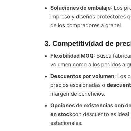
Soluciones de embalaje
: Los p
impreso y diseños protectores q
de los compradores a granel.
3. Competitividad de prec
Flexibilidad MOQ
: Busca fabrica
volumen como a los pedidos a gr
Descuentos por volumen
: Los 
precios escalonadas o
descuent
margen de beneficios.
Opciones de existencias con d
en stock
con descuento es ideal 
estacionales.