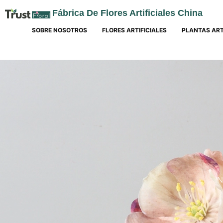
Fábrica De Flores Artificiales China
SOBRE NOSOTROS
FLORES ARTIFICIALES
PLANTAS ART
I