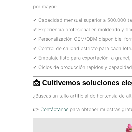
por mayor:
✔ Capacidad mensual superior a 500.000 ta
✔ Experiencia profesional en moldeado y floc
✔ Personalización OEM/ODM disponible: forma 
✔ Control de calidad estricto para cada lote
✔ Embalaje listo para exportación: a granel,
✔ Ciclos de producción rápidos y capacidad
📩 Cultivemos soluciones ele
¿Buscas un tallo artificial de hortensia de a
👉
Contáctanos
para obtener muestras gratu