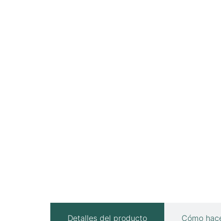
Detalles del producto
Cómo hace