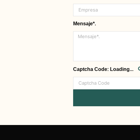
Mensaje*.
Captcha Code:
Loading...