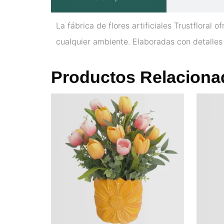
La fábrica de flores artificiales Trustfloral
cualquier ambiente. Elaboradas con detalles 
Productos Relaciona