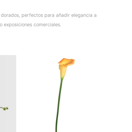
es dorados, perfectos para añadir elegancia a
 o exposiciones comerciales.