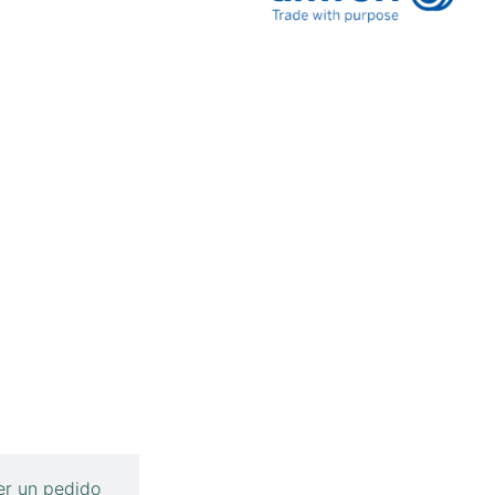
r un pedido