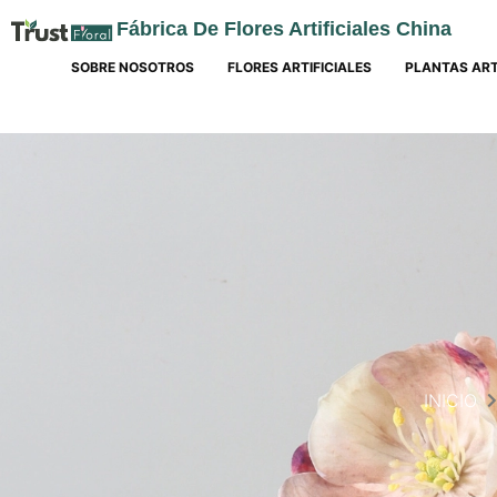
Fábrica De Flores Artificiales China
SOBRE NOSOTROS
FLORES ARTIFICIALES
PLANTAS ART
INICIO