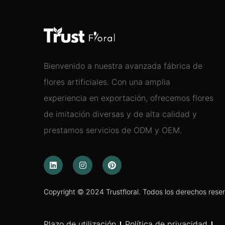
Bienvenido a nuestra avanzada fábrica de
flores artificiales. Con una amplia
experiencia en exportación, ofrecemos flores
de imitación diversas y de alta calidad y
prestamos servicios de ODM y OEM.
Copyright © 2024 Trustfloral. Todos los derechos rese
Plazo de utilización
Política de privacidad