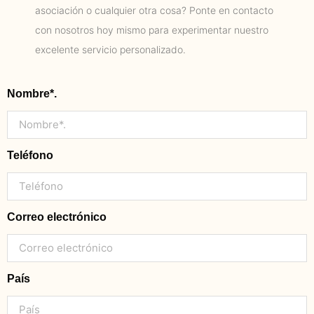
asociación o cualquier otra cosa? Ponte en contacto
con nosotros hoy mismo para experimentar nuestro
excelente servicio personalizado.
Nombre*.
Teléfono
Correo electrónico
País