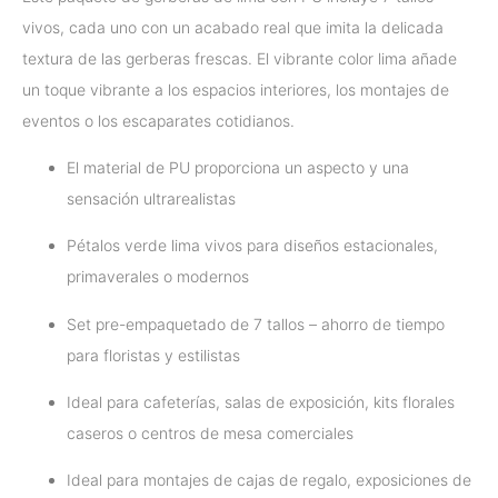
vivos, cada uno con un acabado real que imita la delicada
textura de las gerberas frescas. El vibrante color lima añade
un toque vibrante a los espacios interiores, los montajes de
eventos o los escaparates cotidianos.
El material de PU proporciona un aspecto y una
sensación ultrarealistas
Pétalos verde lima vivos para diseños estacionales,
primaverales o modernos
Set pre-empaquetado de 7 tallos – ahorro de tiempo
para floristas y estilistas
Ideal para cafeterías, salas de exposición, kits florales
caseros o centros de mesa comerciales
Ideal para montajes de cajas de regalo, exposiciones de