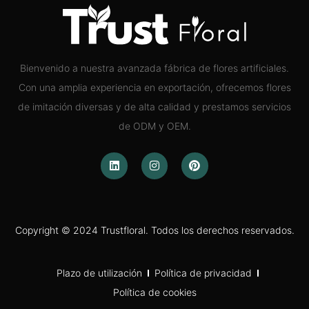
Bienvenido a nuestra avanzada fábrica de flores artificiales.
Con una amplia experiencia en exportación, ofrecemos flores
de imitación diversas y de alta calidad y prestamos servicios
de ODM y OEM.
Copyright © 2024 Trustfloral. Todos los derechos reservados.
Plazo de utilización
Política de privacidad
Política de cookies