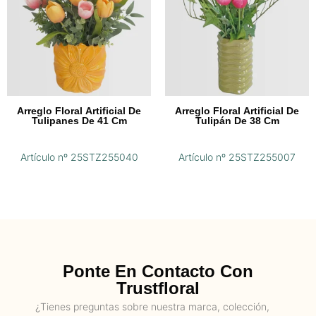
Arreglo Floral Artificial De
Arreglo Floral Artificial De
Tulipanes De 41 Cm
Tulipán De 38 Cm
Artículo nº 25STZ255040
Artículo nº 25STZ255007
Ponte En Contacto Con
Trustfloral
¿Tienes preguntas sobre nuestra marca, colección,