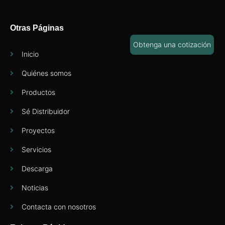
Otras Páginas
Obtenga una cotización
Inicio
Quiénes somos
Productos
Sé Distribuidor
Proyectos
Servicios
Descarga
Noticias
Contacta con nosotros