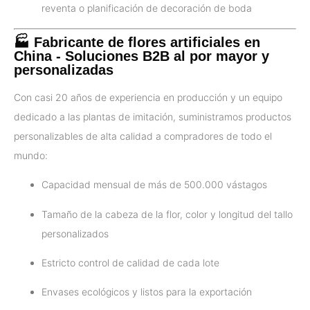
reventa o planificación de decoración de boda
🏭 Fabricante de flores artificiales en
China - Soluciones B2B al por mayor y
personalizadas
Con casi 20 años de experiencia en producción y un equipo
dedicado a las plantas de imitación, suministramos productos
personalizables de alta calidad a compradores de todo el
mundo:
Capacidad mensual de más de 500.000 vástagos
Tamaño de la cabeza de la flor, color y longitud del tallo
personalizados
Estricto control de calidad de cada lote
Envases ecológicos y listos para la exportación