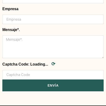
Empresa
Mensaje*.
⟳
Captcha Code:
Loading...
ENVÍA