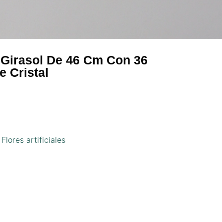
e Girasol De 46 Cm Con 36
e Cristal
,
Flores artificiales