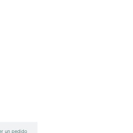
r un pedido