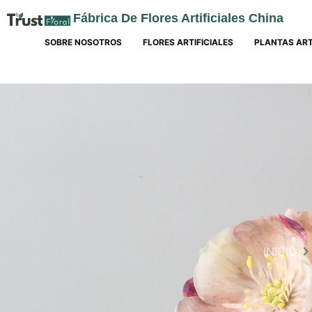
Fábrica De Flores Artificiales China
SOBRE NOSOTROS
FLORES ARTIFICIALES
PLANTAS ART
INICIO