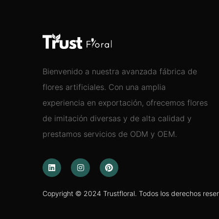
Bienvenido a nuestra avanzada fábrica de
flores artificiales. Con una amplia
experiencia en exportación, ofrecemos flores
de imitación diversas y de alta calidad y
prestamos servicios de ODM y OEM.
Copyright © 2024 Trustfloral. Todos los derechos rese