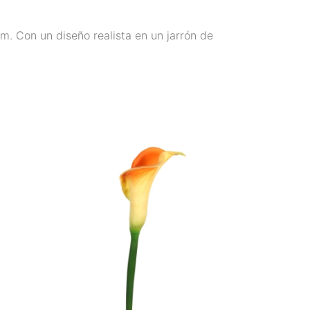
m. Con un diseño realista en un jarrón de