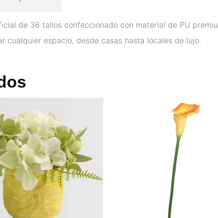
ficial de 36 tallos confeccionado con material de PU premiu
ar cualquier espacio, desde casas hasta locales de lujo.
dos