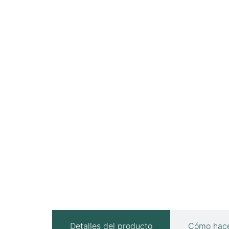
Detalles del producto
Cómo hace