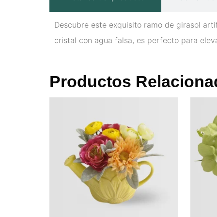
Descubre este exquisito ramo de girasol arti
cristal con agua falsa, es perfecto para elev
Productos Relaciona