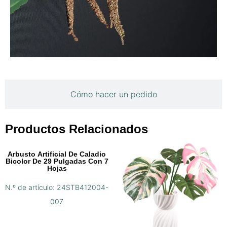
Cómo hacer un pedido
Productos Relacionados
Arbusto Artificial De Caladio
Bicolor De 29 Pulgadas Con 7
Hojas
N.º de artículo: 24STB412004-
007