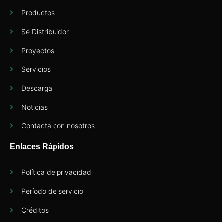
Productos
Sé Distribuidor
Proyectos
Servicios
Descarga
Noticias
Contacta con nosotros
Enlaces Rápidos
Política de privacidad
Período de servicio
Créditos