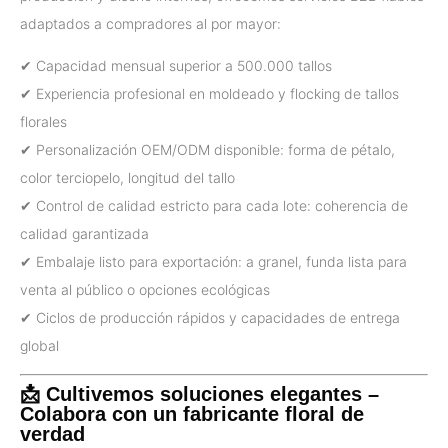
adaptados a compradores al por mayor:
✔ Capacidad mensual superior a 500.000 tallos
✔ Experiencia profesional en moldeado y flocking de tallos
florales
✔ Personalización OEM/ODM disponible: forma de pétalo,
color terciopelo, longitud del tallo
✔ Control de calidad estricto para cada lote: coherencia de
calidad garantizada
✔ Embalaje listo para exportación: a granel, funda lista para
venta al público o opciones ecológicas
✔ Ciclos de producción rápidos y capacidades de entrega
global
📩 Cultivemos soluciones elegantes –
Colabora con un fabricante floral de
verdad