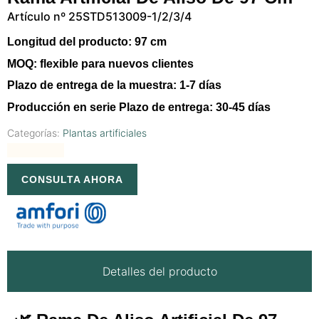
Artículo nº 25STD513009-1/2/3/4
Longitud del producto:
97 cm
MOQ:
flexible para nuevos clientes
Plazo de entrega de la muestra:
1-7 días
Producción en serie Plazo de entrega:
30-45 días
Categorías:
Plantas artificiales
CONSULTA AHORA
Detalles del producto