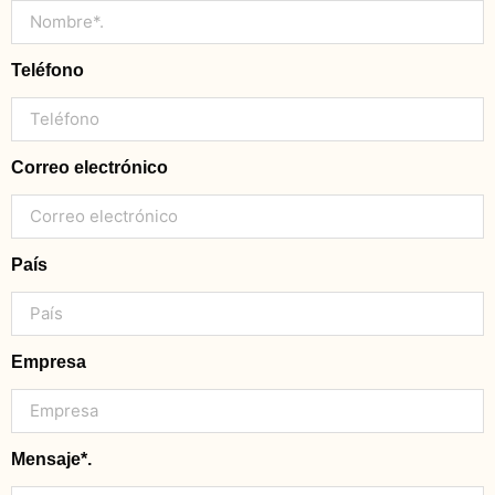
Teléfono
Correo electrónico
País
Empresa
Mensaje*.