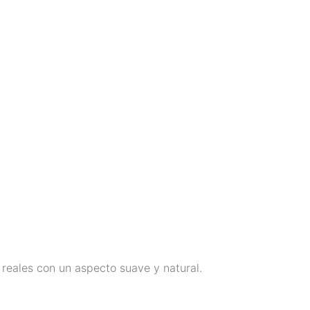
s reales con un aspecto suave y natural.