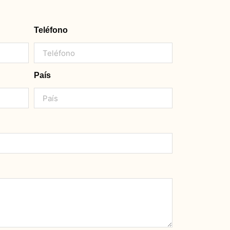
Teléfono
País