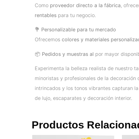
Como
proveedor directo a la fábrica
, ofre
rentables
para tu negocio.
💐
Personalizable para tu mercado
Ofrecemos
colores y materiales personaliz
📦
Pedidos y muestras al
por mayor disponib
Experimenta la belleza realista de nuestro ta
minoristas y profesionales de la decoración 
intrincados y los tonos vibrantes capturan la
de lujo, escaparates y decoración interior.
Productos Relaciona