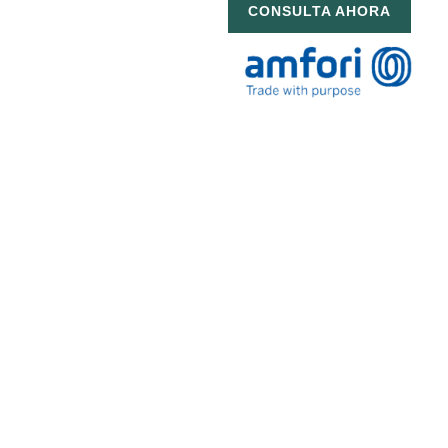
CONSULTA AHORA