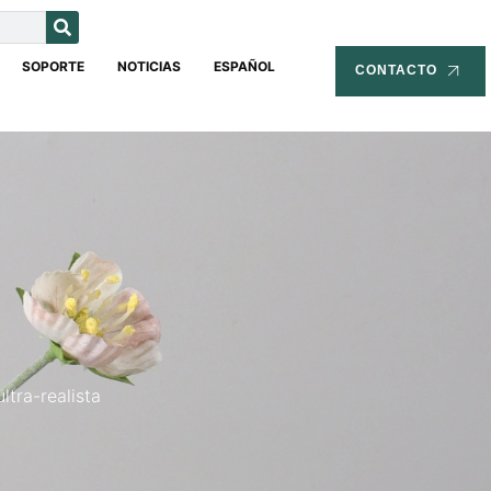
SOPORTE
NOTICIAS
ESPAÑOL
CONTACTO
ltra-realista